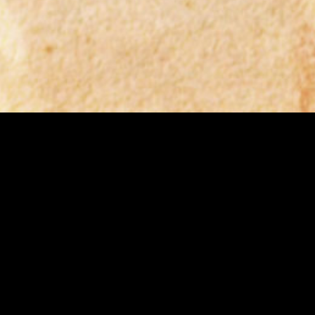
ce professionnel